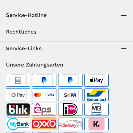
Service-Hotline
Rechtliches
Service-Links
Unsere Zahlungsarten