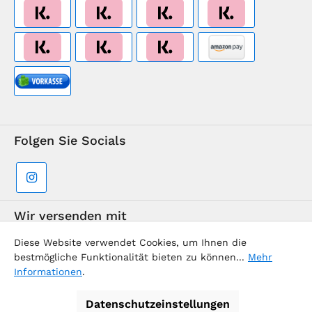
Folgen Sie Socials
Wir versenden mit
Diese Website verwendet Cookies, um Ihnen die
bestmögliche Funktionalität bieten zu können...
Mehr
Informationen
.
Datenschutzeinstellungen