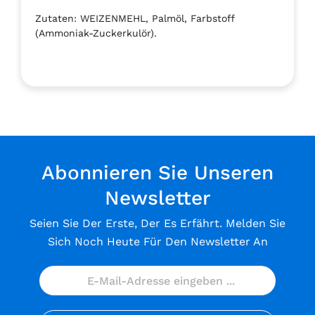
Zutaten: WEIZENMEHL, Palmöl, Farbstoff
(Ammoniak-Zuckerkulör).
Abonnieren Sie Unseren
Newsletter
Seien Sie Der Erste, Der Es Erfährt. Melden Sie
Sich Noch Heute Für Den Newsletter An