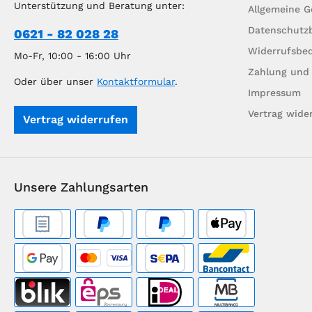
Unterstützung und Beratung unter:
Allgemeine 
Datenschutz
0621 - 82 028 28
Widerrufsbe
Mo-Fr, 10:00 - 16:00 Uhr
Zahlung und
Oder über unser
Kontaktformular
.
Impressum
Vertrag wide
Vertrag widerrufen
Unsere Zahlungsarten