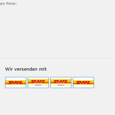
pe Reise-
Wir versenden mit