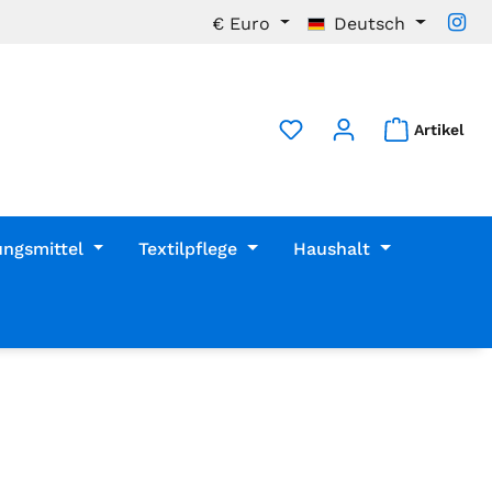
€
Euro
Deutsch
Artikel
ungsmittel
Textilpflege
Haushalt