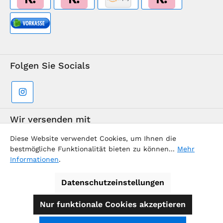
Folgen Sie Socials
Wir versenden mit
Diese Website verwendet Cookies, um Ihnen die
bestmögliche Funktionalität bieten zu können...
Mehr
Informationen
.
Datenschutzeinstellungen
Supermarkt-Team / BVD Europe Reise-Center
Nur funktionale Cookies akzeptieren
Alle Preise inkl. gesetzl. Mehrwertsteuer zzgl.