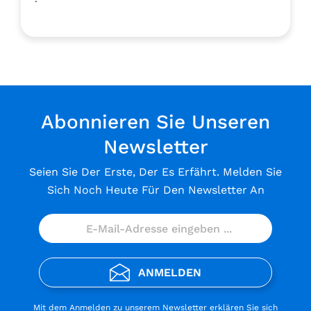
Abonnieren Sie Unseren
Newsletter
Seien Sie Der Erste, Der Es Erfährt. Melden Sie
Sich Noch Heute Für Den Newsletter An
ANMELDEN
Mit dem Anmelden zu unserem Newsletter erklären Sie sich