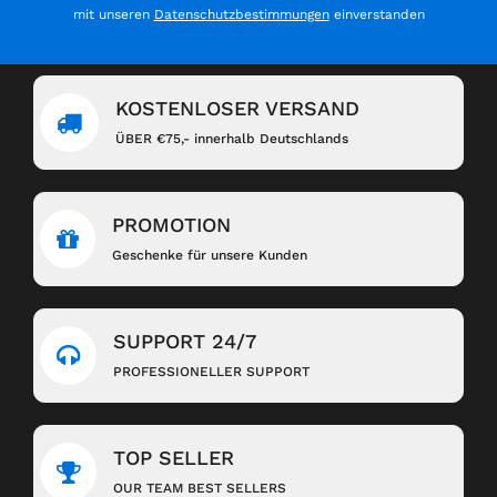
mit unseren
Datenschutzbestimmungen
einverstanden
KOSTENLOSER VERSAND
ÜBER €75,- innerhalb Deutschlands
PROMOTION
Geschenke für unsere Kunden
SUPPORT 24/7
PROFESSIONELLER SUPPORT
TOP SELLER
OUR TEAM BEST SELLERS