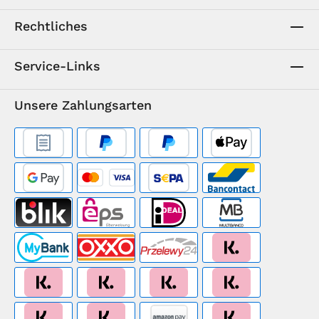
Rechtliches
Service-Links
Unsere Zahlungsarten