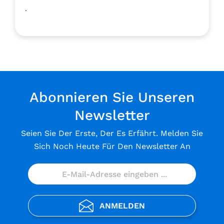
.
Abonnieren Sie Unseren
Newsletter
Seien Sie Der Erste, Der Es Erfährt. Melden Sie
Sich Noch Heute Für Den Newsletter An
ANMELDEN