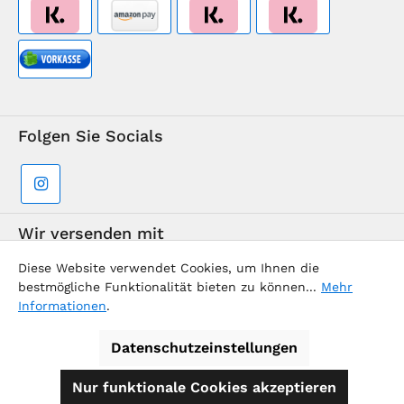
Folgen Sie Socials
Wir versenden mit
Diese Website verwendet Cookies, um Ihnen die
bestmögliche Funktionalität bieten zu können...
Mehr
Informationen
.
Datenschutzeinstellungen
Supermarkt-Team / BVD Europe Reise-Center
Nur funktionale Cookies akzeptieren