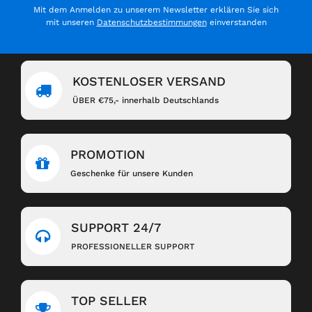
Mit dem Anmelden zu unserem Newsletter erklären Sie sich
mit unseren
Datenschutzbestimmungen
einverstanden
KOSTENLOSER VERSAND
ÜBER €75,- innerhalb Deutschlands
PROMOTION
Geschenke für unsere Kunden
SUPPORT 24/7
PROFESSIONELLER SUPPORT
TOP SELLER