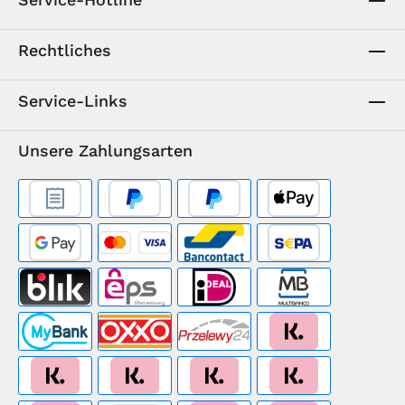
Rechtliches
Service-Links
Unsere Zahlungsarten