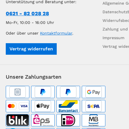
Unterstützung und Beratung unter:
Allgemeine 
Datenschutz
0621 - 82 028 28
Widerrufsbe
Mo-Fr, 10:00 - 16:00 Uhr
Zahlung und
Oder über unser
Kontaktformular
.
Impressum
Vertrag wide
Vertrag widerrufen
Unsere Zahlungsarten