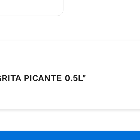
RITA PICANTE 0.5L"