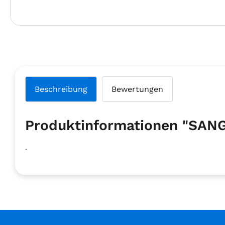
Beschreibung
Bewertungen
Produktinformationen "SANG
.