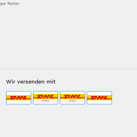
pe Reise-
Wir versenden mit