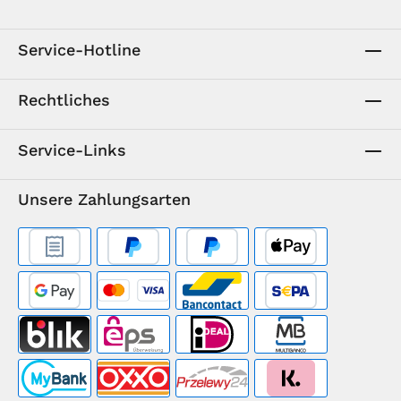
Service-Hotline
Rechtliches
Service-Links
Unsere Zahlungsarten