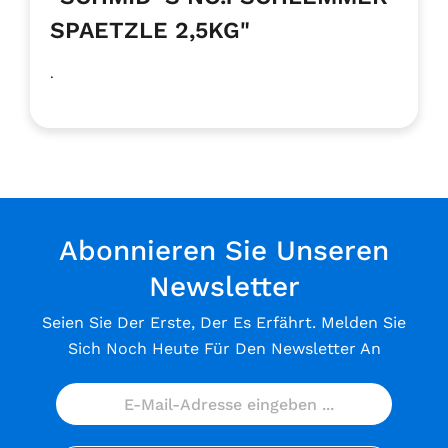
SPAETZLE 2,5KG"
.
Abonnieren Sie Unseren
Newsletter
Seien Sie Der Erste, Der Es Erfährt. Melden Sie
Sich Noch Heute Für Den Newsletter An