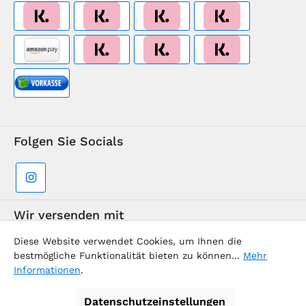
Folgen Sie Socials
Wir versenden mit
Diese Website verwendet Cookies, um Ihnen die
bestmögliche Funktionalität bieten zu können...
Mehr
Informationen
.
Datenschutzeinstellungen