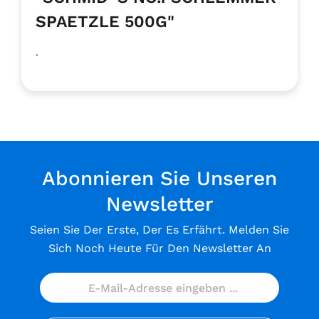
SPAETZLE 500G"
.
Abonnieren Sie Unseren
Newsletter
Seien Sie Der Erste, Der Es Erfährt. Melden Sie
Sich Noch Heute Für Den Newsletter An