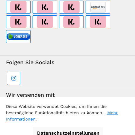
Folgen Sie Socials
Wir versenden mit
Diese Website verwendet Cookies, um Ihnen die
bestmögliche Funktionalität bieten zu können...
Mehr
Informationen
.
Datenschutzeinstellungen