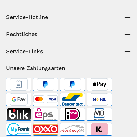
Service-Hotline
Rechtliches
Service-Links
Unsere Zahlungsarten