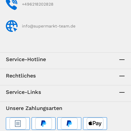
+496218202828
info@supermarkt-team.de
Service-Hotline
Rechtliches
Service-Links
Unsere Zahlungsarten