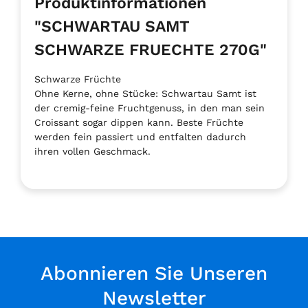
Produktinformationen
"SCHWARTAU SAMT
SCHWARZE FRUECHTE 270G"
Schwarze Früchte
Ohne Kerne, ohne Stücke: Schwartau Samt ist
der cremig-feine Fruchtgenuss, in den man sein
Croissant sogar dippen kann. Beste Früchte
werden fein passiert und entfalten dadurch
ihren vollen Geschmack.
Abonnieren Sie Unseren
Newsletter