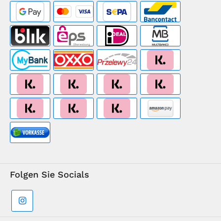
Folgen Sie Socials