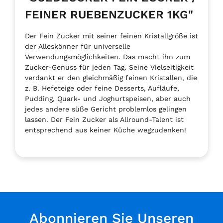
FEINER RUEBENZUCKER 1KG"
Der Fein Zucker mit seiner feinen Kristallgröße ist
der Alleskönner für universelle
Verwendungsmöglichkeiten. Das macht ihn zum
Zucker-Genuss für jeden Tag. Seine Vielseitigkeit
verdankt er den gleichmäßig feinen Kristallen, die
z. B. Hefeteige oder feine Desserts, Aufläufe,
Pudding, Quark- und Joghurtspeisen, aber auch
jedes andere süße Gericht problemlos gelingen
lassen. Der Fein Zucker als Allround-Talent ist
entsprechend aus keiner Küche wegzudenken!
Abonnieren Sie Unseren