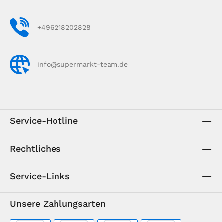
+496218202828
info@supermarkt-team.de
Service-Hotline
Rechtliches
Service-Links
Unsere Zahlungsarten