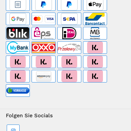
Folgen Sie Socials