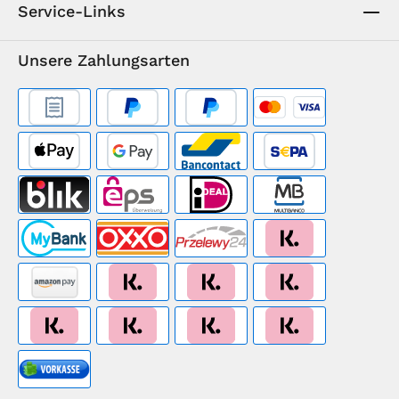
Service-Links
Unsere Zahlungsarten