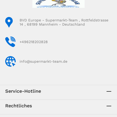
BVD Europe - Supermarkt-Team , Rottfeldstrasse
14 , 68199 Mannheim - Deutschland
+496218202828
info@supermarkt-team.de
Service-Hotline
Rechtliches