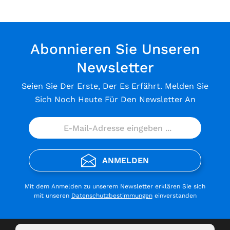
Abonnieren Sie Unseren
Newsletter
Seien Sie Der Erste, Der Es Erfährt. Melden Sie
Sich Noch Heute Für Den Newsletter An
ANMELDEN
Mit dem Anmelden zu unserem Newsletter erklären Sie sich
mit unseren
Datenschutzbestimmungen
einverstanden