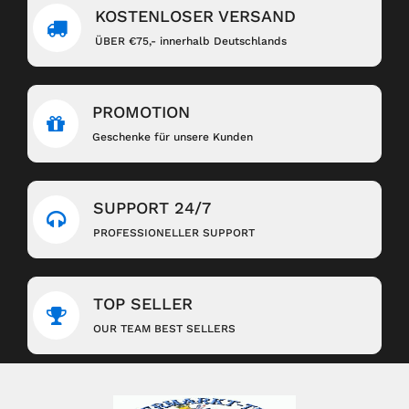
KOSTENLOSER VERSAND
ÜBER €75,- innerhalb Deutschlands
PROMOTION
Geschenke für unsere Kunden
SUPPORT 24/7
PROFESSIONELLER SUPPORT
TOP SELLER
OUR TEAM BEST SELLERS