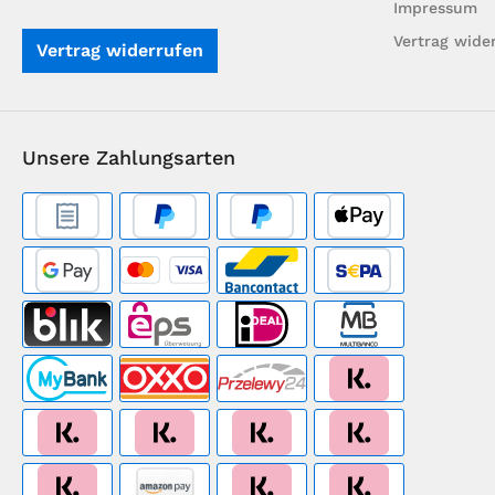
Impressum
Vertrag wide
Vertrag widerrufen
Unsere Zahlungsarten