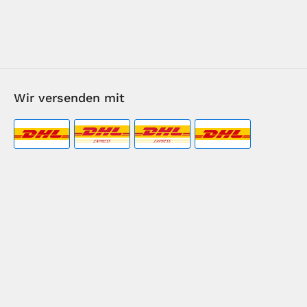
Wir versenden mit