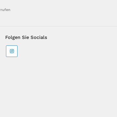
rrufen
Folgen Sie Socials