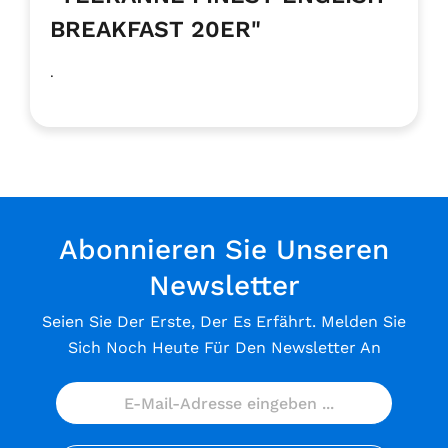
BREAKFAST 20ER"
.
Abonnieren Sie Unseren
Newsletter
Seien Sie Der Erste, Der Es Erfährt. Melden Sie
Sich Noch Heute Für Den Newsletter An