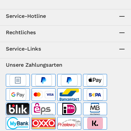
Service-Hotline
Rechtliches
Service-Links
Unsere Zahlungsarten