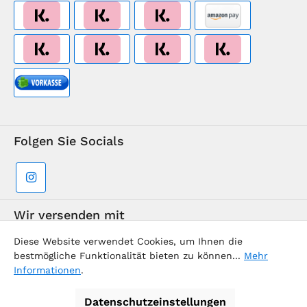
Folgen Sie Socials
Wir versenden mit
Diese Website verwendet Cookies, um Ihnen die
bestmögliche Funktionalität bieten zu können...
Mehr
Informationen
.
Datenschutzeinstellungen