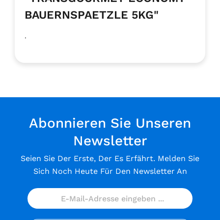
BAUERNSPAETZLE 5KG"
.
Abonnieren Sie Unseren
Newsletter
Seien Sie Der Erste, Der Es Erfährt. Melden Sie
Sich Noch Heute Für Den Newsletter An