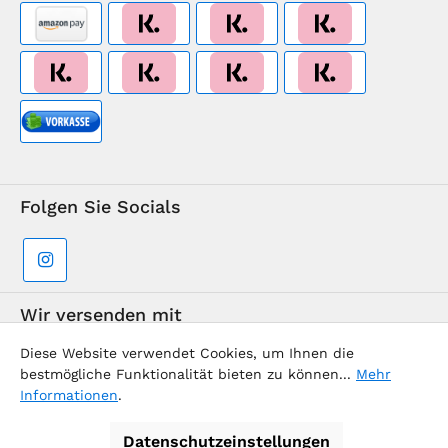
Folgen Sie Socials
Wir versenden mit
Diese Website verwendet Cookies, um Ihnen die
bestmögliche Funktionalität bieten zu können...
Mehr
Informationen
.
Datenschutzeinstellungen