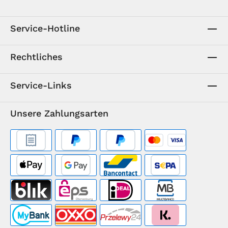
Service-Hotline
Rechtliches
Service-Links
Unsere Zahlungsarten