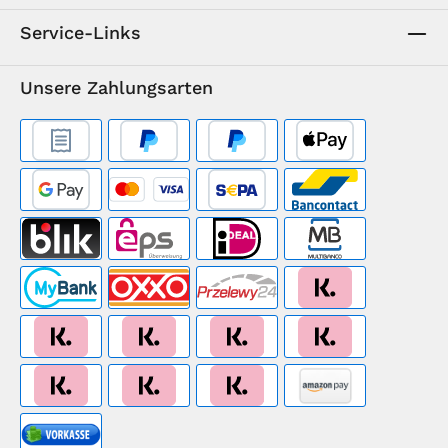
Service-Links
Unsere Zahlungsarten