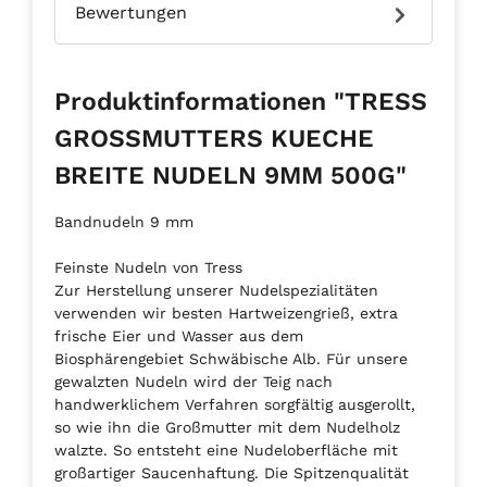
Bewertungen
Produktinformationen "TRESS
GROSSMUTTERS KUECHE
BREITE NUDELN 9MM 500G"
Bandnudeln 9 mm
Feinste Nudeln von Tress
Zur Herstellung unserer Nudelspezialitäten
verwenden wir besten Hartweizengrieß, extra
frische Eier und Wasser aus dem
Biosphärengebiet Schwäbische Alb. Für unsere
gewalzten Nudeln wird der Teig nach
handwerklichem Verfahren sorgfältig ausgerollt,
so wie ihn die Großmutter mit dem Nudelholz
walzte. So entsteht eine Nudeloberfläche mit
großartiger Saucenhaftung. Die Spitzenqualität