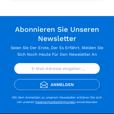
Abonnieren Sie Unseren
Newsletter
Seien Sie Der Erste, Der Es Erfährt. Melden Sie
Sich Noch Heute Für Den Newsletter An
ANMELDEN
Mit dem Anmelden zu unserem Newsletter erklären Sie sich
mit unseren
Datenschutzbestimmungen
einverstanden