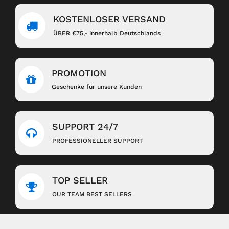
KOSTENLOSER VERSAND
ÜBER €75,- innerhalb Deutschlands
PROMOTION
Geschenke für unsere Kunden
SUPPORT 24/7
PROFESSIONELLER SUPPORT
TOP SELLER
OUR TEAM BEST SELLERS