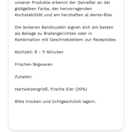
unserer Produkte erkennt der Genießer an der
goldgelben Farbe, der hervorragenden
Kochstabilität und am herzhaften al dente-Biss.
Die leckeren Bandnudeln eignen sich am besten
als Beilage zu Bratengerichten oder in
Kombination mit Geschnetzeltem: zur Rezeptidee.
Kochzeit: 9 - 11 Minuten
Frischei-Teigwaren
Zutaten:
Hartweizengrieß, frische Eier (20%)
Bitte trocken und lichtgeschützt lagern.