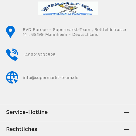
BVD Europe - Supermarkt-Team , Rottfeldstrasse
14 , 68199 Mannheim - Deutschland
+496218202828
info@supermarkt-team.de
Service-Hotline
Rechtliches