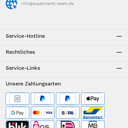
info@supermarkt-team.de
Service-Hotline
Rechtliches
Service-Links
Unsere Zahlungsarten