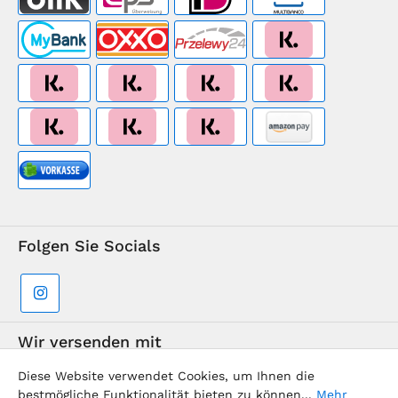
Folgen Sie Socials
Wir versenden mit
Diese Website verwendet Cookies, um Ihnen die
bestmögliche Funktionalität bieten zu können...
Mehr