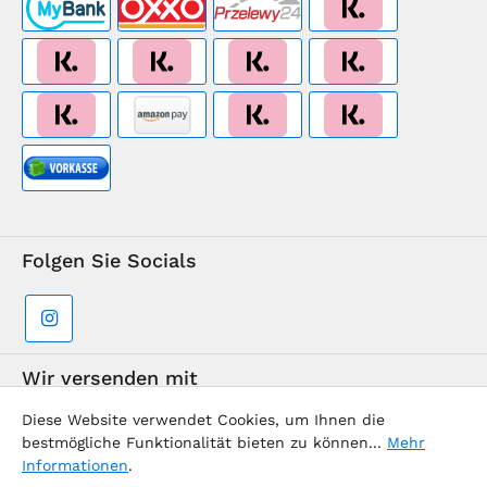
Folgen Sie Socials
Wir versenden mit
Diese Website verwendet Cookies, um Ihnen die
bestmögliche Funktionalität bieten zu können...
Mehr
Informationen
.