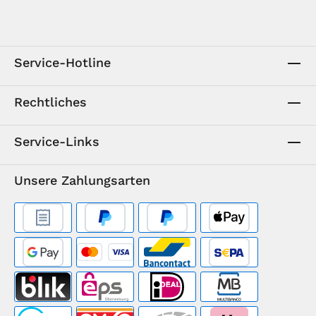
Service-Hotline
Rechtliches
Service-Links
Unsere Zahlungsarten