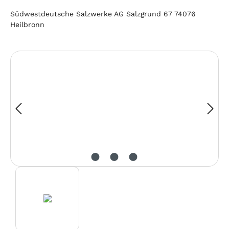
Südwestdeutsche Salzwerke AG Salzgrund 67 74076
Heilbronn
Bildergalerie überspringen