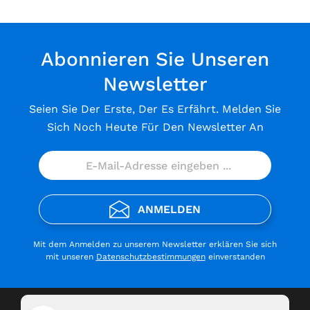
Abonnieren Sie Unseren
Newsletter
Seien Sie Der Erste, Der Es Erfährt. Melden Sie
Sich Noch Heute Für Den Newsletter An
ANMELDEN
Mit dem Anmelden zu unserem Newsletter erklären Sie sich
mit unseren
Datenschutzbestimmungen
einverstanden