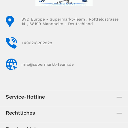
BVD Europe - Supermarkt-Team , Rottfeldstrasse
14 , 68199 Mannheim - Deutschland
+496218202828
info@supermarkt-team.de
Service-Hotline
Rechtliches