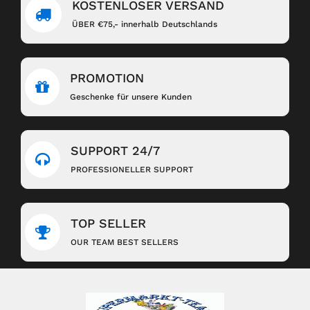
KOSTENLOSER VERSAND
ÜBER €75,- innerhalb Deutschlands
PROMOTION
Geschenke für unsere Kunden
SUPPORT 24/7
PROFESSIONELLER SUPPORT
TOP SELLER
OUR TEAM BEST SELLERS