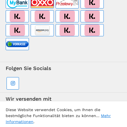
Folgen Sie Socials
Wir versenden mit
Diese Website verwendet Cookies, um Ihnen die
bestmögliche Funktionalität bieten zu können...
Mehr
Informationen
.