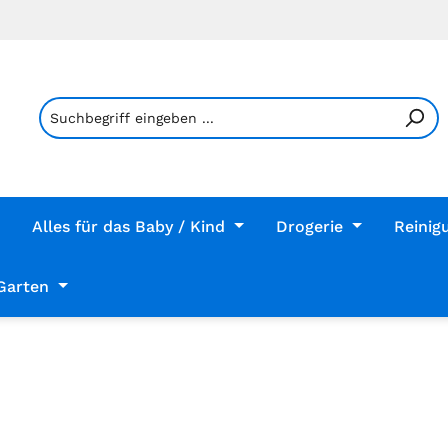
Alles für das Baby / Kind
Drogerie
Reinig
Garten