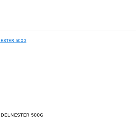
UDELNESTER 500G