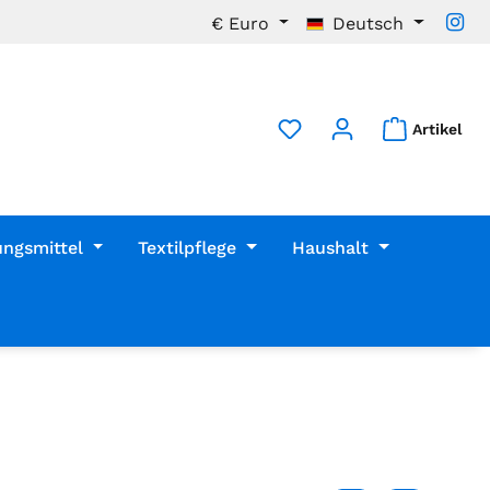
€
Euro
Deutsch
Artikel
ungsmittel
Textilpflege
Haushalt