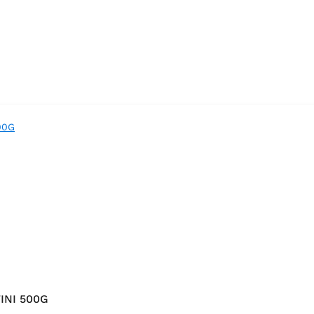
INI 500G