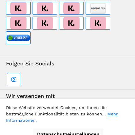
Folgen Sie Socials
Wir versenden mit
Diese Website verwendet Cookies, um Ihnen die
bestmögliche Funktionalität bieten zu können...
Mehr
Informationen
.
Datenschutzeinstellungen