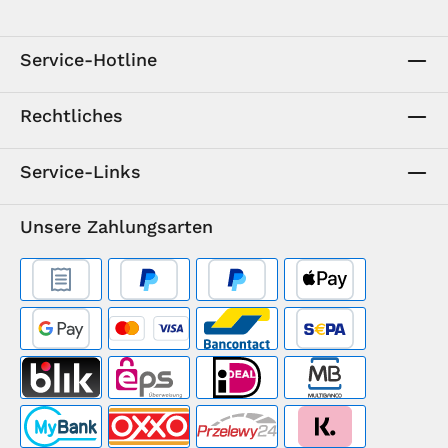
Service-Hotline
Rechtliches
Service-Links
Unsere Zahlungsarten